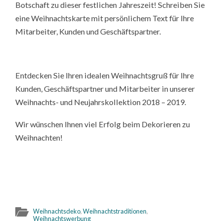
Botschaft zu dieser festlichen Jahreszeit! Schreiben Sie
eine Weihnachtskarte mit persönlichem Text für Ihre
Mitarbeiter, Kunden und Geschäftspartner.
Entdecken Sie Ihren idealen Weihnachtsgruß für Ihre
Kunden, Geschäftspartner und Mitarbeiter in unserer
Weihnachts- und Neujahrskollektion 2018 – 2019.
Wir wünschen Ihnen viel Erfolg beim Dekorieren zu
Weihnachten!
Weihnachtsdeko
,
Weihnachtstraditionen
,
Weihnachtswerbung