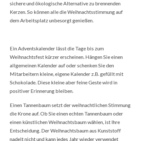
sichere und ökologische Alternative zu brennenden
Kerzen. So können alle die Weihnachtsstimmung auf
dem Arbeitsplatz unbesorgt genießen.
Ein Adventskalender lässt die Tage bis zum
Weihnachtsfest kürzer erscheinen. Hängen Sie einen
allgemeinen Kalender auf oder schenken Sie den
Mitarbeitern kleine, eigene Kalender z.B. gefüllt mit
Schokolade. Diese kleine aber feine Geste wird in
positiver Erinnerung bleiben.
Einen Tannenbaum setzt der weihnachtlichen Stimmung
die Krone auf. Ob Sie einen echten Tannenbaum oder
einen künstlichen Weihnachtsbaum wählen, ist Ihre
Entscheidung. Der Weihnachtsbaum aus Kunststoff
nadelt nicht und kann jedes Jahr wieder verwendet