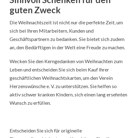
guten Zweck
Die Weihnachtszeit ist nicht nur die perfekte Zeit, um
sich bei Ihren Mitarbeitern, Kunden und
Geschäftspartnern zu bedanken. Sie bietet sich zudem
an, den Bedürftigen in der Welt eine Freude zu machen.
Wecken Sie den Kerngedanken von Weihnachten zum
Leben und entscheiden Sie sich beim Kauf Ihrer
geschäftlichen Weihnachtskarten, um den Verein
Herzenswünsche e. V. zu unterstützen. Sie helfen so
aktiv schwer kranken Kindern, sich einen lang ersehnten
Wunsch zu erfüllen.
Entscheiden Sie sich für originelle