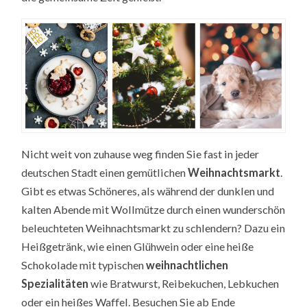
Nicht weit von zuhause weg finden Sie fast in jeder
deutschen Stadt einen gemütlichen
Weihnachtsmarkt
.
Gibt es etwas Schöneres, als während der dunklen und
kalten Abende mit Wollmütze durch einen wunderschön
beleuchteten Weihnachtsmarkt zu schlendern? Dazu ein
Heißgetränk, wie einen Glühwein oder eine heiße
Schokolade mit typischen
weihnachtlichen
Spezialitäten
wie Bratwurst, Reibekuchen, Lebkuchen
oder ein heißes Waffel. Besuchen Sie ab Ende