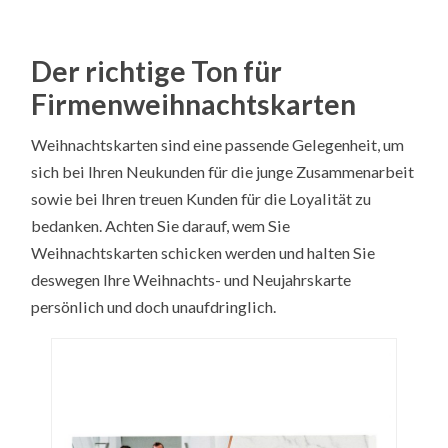
Der richtige Ton für
Firmenweihnachtskarten
Weihnachtskarten sind eine passende Gelegenheit, um
sich bei Ihren Neukunden für die junge Zusammenarbeit
sowie bei Ihren treuen Kunden für die Loyalität zu
bedanken. Achten Sie darauf, wem Sie
Weihnachtskarten schicken werden und halten Sie
deswegen Ihre Weihnachts- und Neujahrskarte
persönlich und doch unaufdringlich.