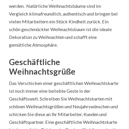
werden. Natürliche Weihnachtsbäume sind im
Vergleich klimafreundlich, authentisch und bringen bei
vielen Mitarbeitern ein Stück Kindheit zurück. Ein
schön geschmückter Weihnachtsbaum ist die ideale
Dekoration zu Weihnachten und schafft eine
gemütliche Atmosphäre.
Geschäftliche
Weihnachtsgrüße
Das Verschicken einer geschäftlichen Weihnachtskarte
ist noch immer eine beliebte Geste in der
Geschäftswelt. Schreiben Sie Weihnachtskarten mit
schönen Weihnachtsgrüßen und Neujahrswünschen und
schicken Sie diese an Ihr Mitarbeiter, Kunden und
Geschäftspartner. Eine geschäftliche Weihnachtskarte