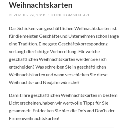
Weihnachtskarten
DEZEMBER 26, 2018
/
KEINE KOMMENTARE
Das Schicken von geschäftlichen Weihnachtskarten ist
für die meisten Geschäfte und Unternehmen schon lange
eine Tradition. Eine gute Geschäftskorrespondenz
verlangt die richtige Vorbereitung. Für welche
geschäftlichen Weihnachtskarten werden Sie sich
entscheiden? Was schreiben Sie in geschäftlichen
Weihnachtskarten und wann verschicken Sie diese
Weihnachts- und Neujahrswünsche?
Damit Ihre geschäftlichen Weihnachtskarten in bestem
Licht erscheinen, haben wir wertvolle Tipps für Sie
gesammelt. Entdecken Sie hier die Do’s and Don’ts der
Firmenweihnachtskarten!