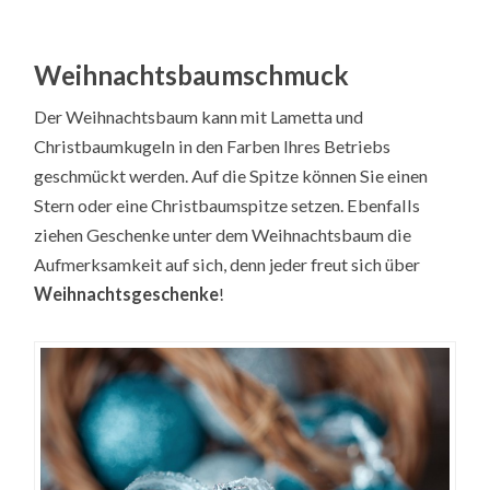
Weihnachtsbaumschmuck
Der Weihnachtsbaum kann mit Lametta und
Christbaumkugeln in den Farben Ihres Betriebs
geschmückt werden. Auf die Spitze können Sie einen
Stern oder eine Christbaumspitze setzen. Ebenfalls
ziehen Geschenke unter dem Weihnachtsbaum die
Aufmerksamkeit auf sich, denn jeder freut sich über
Weihnachtsgeschenke
!