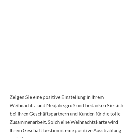
Zeigen Sie eine positive Einstellung in Ihrem
Weihnachts- und Neujahrsgruß und bedanken Sie sich
bei Ihren Geschäftspartnern und Kunden für die tolle
Zusammenarbeit. Solch eine Weihnachtskarte wird
Ihrem Geschäft bestimmt eine positive Ausstrahlung