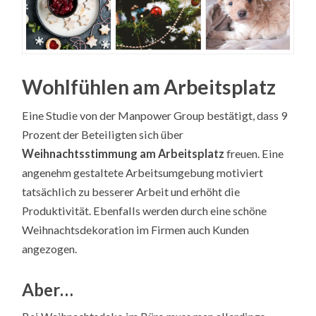
Wohlfühlen am Arbeitsplatz
Eine Studie von der Manpower Group bestätigt, dass 9
Prozent der Beteiligten sich über
Weihnachtsstimmung
am Arbeitsplatz
freuen. Eine
angenehm gestaltete Arbeitsumgebung motiviert
tatsächlich zu besserer Arbeit und erhöht die
Produktivität. Ebenfalls werden durch eine schöne
Weihnachtsdekoration im Firmen auch Kunden
angezogen.
Aber…