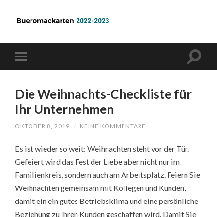
Die Weihnachts-Checkliste für
Ihr Unternehmen
OKTOBER 8, 2019
/
KEINE KOMMENTARE
Es ist wieder so weit: Weihnachten steht vor der Tür.
Gefeiert wird das Fest der Liebe aber nicht nur im
Familienkreis, sondern auch am Arbeitsplatz. Feiern Sie
Weihnachten gemeinsam mit Kollegen und Kunden,
damit ein ein gutes Betriebsklima und eine persönliche
Beziehung zu Ihren Kunden geschaffen wird. Damit Sie