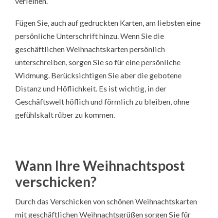
verleihen.
Fügen Sie, auch auf gedruckten Karten, am liebsten eine
persönliche Unterschrift hinzu. Wenn Sie die
geschäftlichen Weihnachtskarten persönlich
unterschreiben, sorgen Sie so für eine persönliche
Widmung. Berücksichtigen Sie aber die gebotene
Distanz und Höflichkeit. Es ist wichtig, in der
Geschäftswelt höflich und förmlich zu bleiben, ohne
gefühlskalt rüber zu kommen.
Wann Ihre Weihnachtspost
verschicken?
Durch das Verschicken von schönen Weihnachtskarten
mit geschäftlichen Weihnachtsgrüßen sorgen Sie für