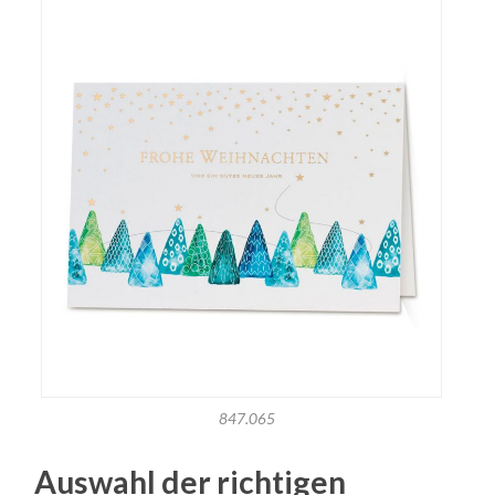
847.065
Auswahl der richtigen