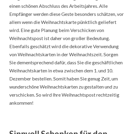
einen schönen Abschluss des Arbeitsjahres. Alle
Empfänger werden diese Geste besonders schätzen, vor
allem wenn die Weihnachtskarte pünktlich geliefert
wird. Eine gute Planung beim Verschicken von
Weihnachtspost ist daher von großer Bedeutung.
Ebenfalls geschätzt wird die dekorative Verwendung
von Weihnachtskarten in der Weihnachtszeit. Sorgen
Sie dementsprechend dafür, dass Sie die geschäftlichen
Weihnachtskarten in etwa zwischen dem 1. und 10.
Dezember bestellen. Somit haben Sie genug Zeit, um
wunderschöne Weihnachtskarten zu gestalten und zu
verschicken. So wird Ihre Weihnachtspost rechtzeitig
ankommen!
Sinnvoll Schenken für den