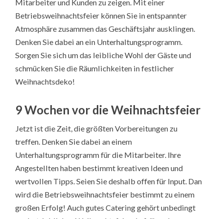
Mitarbeiter und Kunden zu zeigen. Mit einer
Betriebsweihnachtsfeier können Sie in entspannter
Atmosphäre zusammen das Geschäftsjahr ausklingen.
Denken Sie dabei an ein Unterhaltungsprogramm.
Sorgen Sie sich um das leibliche Wohl der Gäste und
schmücken Sie die Räumlichkeiten in festlicher
Weihnachtsdeko!
9 Wochen vor die Weihnachtsfeier
Jetzt ist die Zeit, die größten Vorbereitungen zu
treffen. Denken Sie dabei an einem
Unterhaltungsprogramm für die Mitarbeiter. Ihre
Angestellten haben bestimmt kreativen Ideen und
wertvollen Tipps. Seien Sie deshalb offen für Input. Dan
wird die Betriebsweihnachtsfeier bestimmt zu einem
großen Erfolg! Auch gutes Catering gehört unbedingt