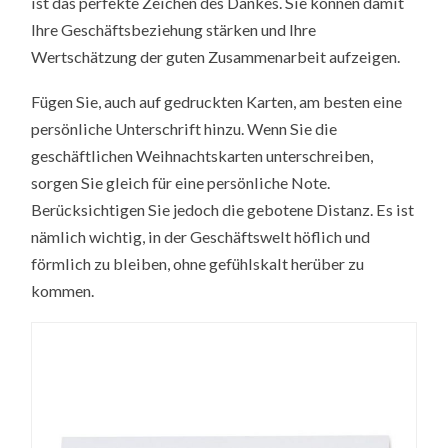
ist das perfekte Zeichen des Dankes. Sie können damit
Ihre Geschäftsbeziehung stärken und Ihre
Wertschätzung der guten Zusammenarbeit aufzeigen.
Fügen Sie, auch auf gedruckten Karten, am besten eine
persönliche Unterschrift hinzu. Wenn Sie die
geschäftlichen Weihnachtskarten unterschreiben,
sorgen Sie gleich für eine persönliche Note.
Berücksichtigen Sie jedoch die gebotene Distanz. Es ist
nämlich wichtig, in der Geschäftswelt höflich und
förmlich zu bleiben, ohne gefühlskalt herüber zu
kommen.