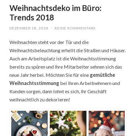
Weihnachtsdeko im Büro:
Trends 2018
DEZEMBER 18, 2018
/
KEINE KOMMENTARE
Weihnachten steht vor der Tür und die
Weihnachtsbeleuchtung erhellt die Straßen und Häuser.
Auch am Arbeitsplatz ist die Weihnachtsstimmung
bereits zu spüren und Ihre Mitarbeiter sehnen sich das
neue Jahr herbei. Möchten Sie für eine
gemütliche
Weihnachtsstimmung
bei Ihren Arbeitnehmern und
Kunden sorgen, dann lohnt es sich, Ihr Geschäft
weihnachtlich zu dekorieren!