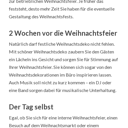
zur betrieblichen Weihnachtsfeier. Je früher das
feststeht, desto mehr Zeit Sie haben für die eventuelle
Gestaltung des Weihnachtsfests.
2 Wochen vor die Weihnachtsfeier
Natürlich darf festliche Weihnachtsdeko nicht fehlen.
Mit schöner Weihnachtsdeko zaubern Sie den Gästen
ein Lächeln ins Gesicht und sorgen Sie für Stimmung auf
Ihrer Weihnachtsfeier. Sie können sich sogar von den
Weihnachtsdekorationen im Büro inspirieren lassen.
Auch Musik soll nicht zu kurz kommen – ein DJ oder
eine Band sorgen dabei für musikalische Unterhaltung.
Der Tag selbst
Egal, ob Sie sich für eine interne Weihnachtsfeier, einen
Besuch auf dem Weihnachtsmarkt oder einem