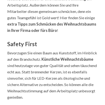
Arbeitsplatz. Außerdem können Sie und Ihre
Mitarbeiter diesen gemeinsam schmücken, denn ein
gutes Teamgefühl ist Gold wert! Hier finden Sie einige
extra Tipps zum Schmücken des Weihnachtsbaums
in Ihrer Firma oder fürs Büro
!
Safety First
Bevorzugen Sie einen Baum aus Kunststoff, im Hinblick
auf den Brandschutz.
Künstliche Weihnachtsbäume
sind heutzutage von guter Qualität und sehen täuschend
echt aus. Statt brennender Kerzen, ist es ebenfalls
sinnvoller, sich für LED-Kerzen als ökologische und
sichere Alternative zu entscheiden. So können alle die
Weihnachtsstimmung auf dem Arbeitsplatz unbesorgt
genießen.