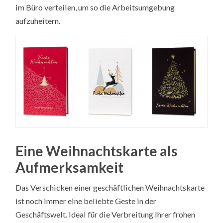
im Büro verteilen, um so die Arbeitsumgebung
aufzuheitern.
Eine Weihnachtskarte als
Aufmerksamkeit
Das Verschicken einer geschäftlichen Weihnachtskarte
ist noch immer eine beliebte Geste in der
Geschäftswelt. Ideal für die Verbreitung Ihrer frohen