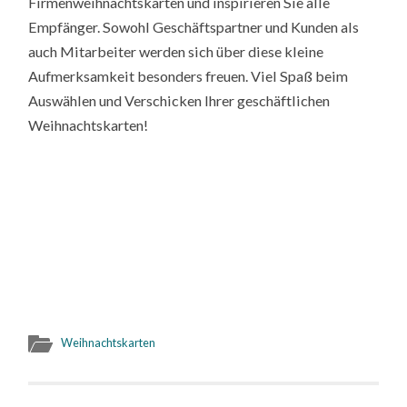
Firmenweihnachtskarten und inspirieren Sie alle
Empfänger. Sowohl Geschäftspartner und Kunden als
auch Mitarbeiter werden sich über diese kleine
Aufmerksamkeit besonders freuen. Viel Spaß beim
Auswählen und Verschicken Ihrer geschäftlichen
Weihnachtskarten!
Weihnachtskarten