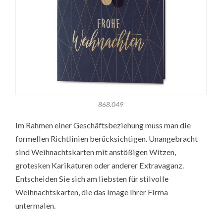
868.049
Im Rahmen einer Geschäftsbeziehung muss man die
formellen Richtlinien berücksichtigen. Unangebracht
sind Weihnachtskarten mit anstößigen Witzen,
grotesken Karikaturen oder anderer Extravaganz.
Entscheiden Sie sich am liebsten für stilvolle
Weihnachtskarten, die das Image Ihrer Firma
untermalen.