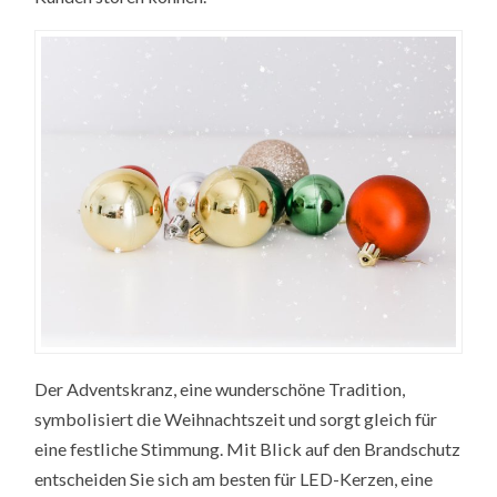
Der Adventskranz, eine wunderschöne Tradition,
symbolisiert die Weihnachtszeit und sorgt gleich für
eine festliche Stimmung. Mit Blick auf den Brandschutz
entscheiden Sie sich am besten für LED-Kerzen, eine