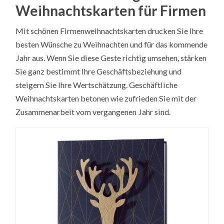
Weihnachtskarten für Firmen
Mit schönen Firmenweihnachtskarten drucken Sie Ihre
besten Wünsche zu Weihnachten und für das kommende
Jahr aus. Wenn Sie diese Geste richtig umsehen, stärken
Sie ganz bestimmt Ihre Geschäftsbeziehung und
steigern Sie Ihre Wertschätzung. Geschäftliche
Weihnachtskarten betonen wie zufrieden Sie mit der
Zusammenarbeit vom vergangenen Jahr sind.