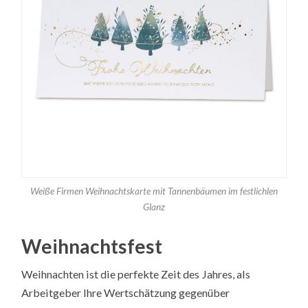
Weiße Firmen Weihnachtskarte mit Tannenbäumen im festlichlen
Glanz
Weihnachtsfest
Weihnachten ist die perfekte Zeit des Jahres, als
Arbeitgeber Ihre Wertschätzung gegenüber