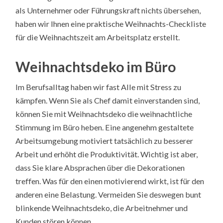
als Unternehmer oder Führungskraft nichts übersehen,
haben wir Ihnen eine praktische Weihnachts-Checkliste
für die Weihnachtszeit am Arbeitsplatz erstellt.
Weihnachtsdeko im Büro
Im Berufsalltag haben wir fast Alle mit Stress zu
kämpfen. Wenn Sie als Chef damit einverstanden sind,
können Sie mit Weihnachtsdeko die weihnachtliche
Stimmung im Büro heben. Eine angenehm gestaltete
Arbeitsumgebung motiviert tatsächlich zu besserer
Arbeit und erhöht die Produktivität. Wichtig ist aber,
dass Sie klare Absprachen über die Dekorationen
treffen. Was für den einen motivierend wirkt, ist für den
anderen eine Belastung. Vermeiden Sie deswegen bunt
blinkende Weihnachtsdeko, die Arbeitnehmer und
Kunden stören können.