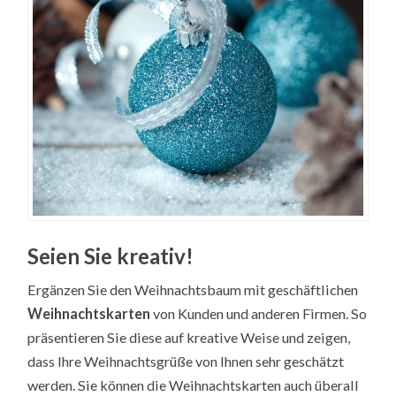
Seien Sie kreativ!
Ergänzen Sie den Weihnachtsbaum mit geschäftlichen
Weihnachtskarten
von Kunden und anderen Firmen. So
präsentieren Sie diese auf kreative Weise und zeigen,
dass Ihre Weihnachtsgrüße von Ihnen sehr geschätzt
werden. Sie können die Weihnachtskarten auch überall