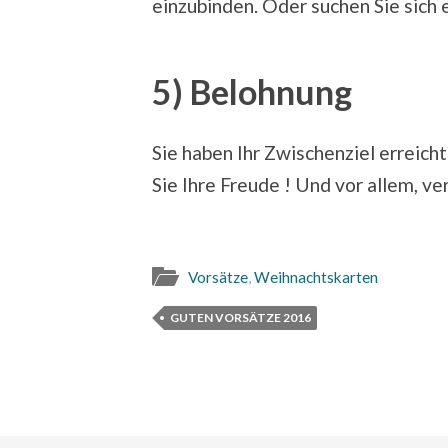
einzubinden. Oder suchen Sie sich 
5) Belohnung
Sie haben Ihr Zwischenziel erreicht
Sie Ihre Freude ! Und vor allem, ver
Vorsätze
,
Weihnachtskarten
GUTEN VORSÄTZE 2016