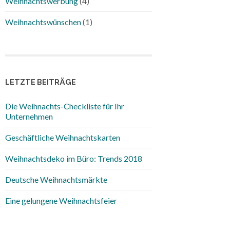
Weihnachtswerbung
(4)
Weihnachtswünschen
(1)
LETZTE BEITRÄGE
Die Weihnachts-Checkliste für Ihr
Unternehmen
Geschäftliche Weihnachtskarten
Weihnachtsdeko im Büro: Trends 2018
Deutsche Weihnachtsmärkte
Eine gelungene Weihnachtsfeier