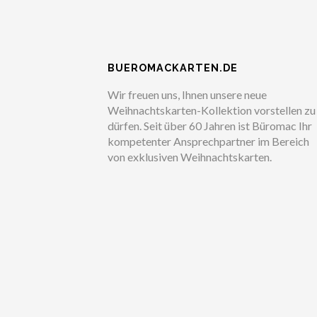
BUEROMACKARTEN.DE
Wir freuen uns, Ihnen unsere neue
Weihnachtskarten-Kollektion vorstellen zu
dürfen. Seit über 60 Jahren ist Büromac Ihr
kompetenter Ansprechpartner im Bereich
von exklusiven Weihnachtskarten.