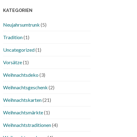
KATEGORIEN
Neujahrsumtrunk
(5)
Tradition
(1)
Uncategorized
(1)
Vorsätze
(1)
Weihnachtsdeko
(3)
Weihnachtsgeschenk
(2)
Weihnachtskarten
(21)
Weihnachtsmärkte
(1)
Weihnachtstraditionen
(4)