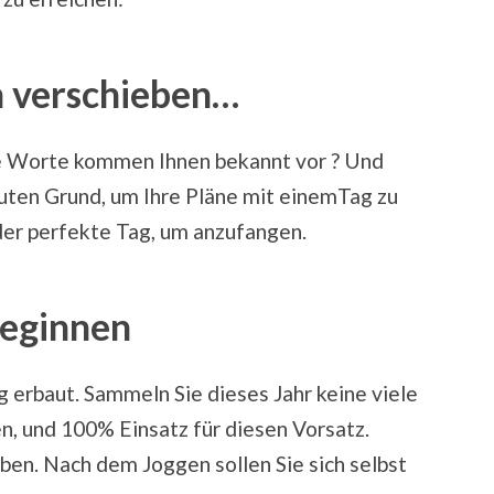
n verschieben…
e Worte kommen Ihnen bekannt vor ? Und
uten Grund, um Ihre Pläne mit einemTag zu
der perfekte Tag, um anzufangen.
beginnen
 erbaut. Sammeln Sie dieses Jahr keine viele
n, und 100% Einsatz für diesen Vorsatz.
ben. Nach dem Joggen sollen Sie sich selbst