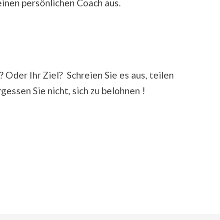
einen persönlichen Coach aus.
? Oder Ihr Ziel? Schreien Sie es aus, teilen
gessen Sie nicht, sich zu belohnen !