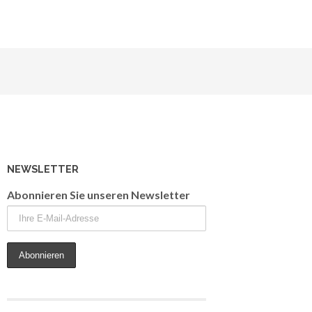
NEWSLETTER
Abonnieren Sie unseren Newsletter