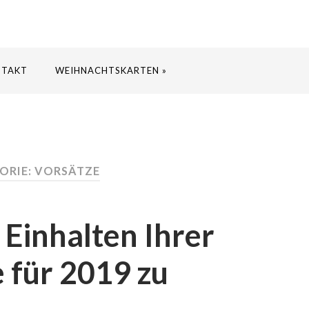
NTAKT
WEIHNACHTSKARTEN »
ORIE: VORSÄTZE
 Einhalten Ihrer
 für 2019 zu