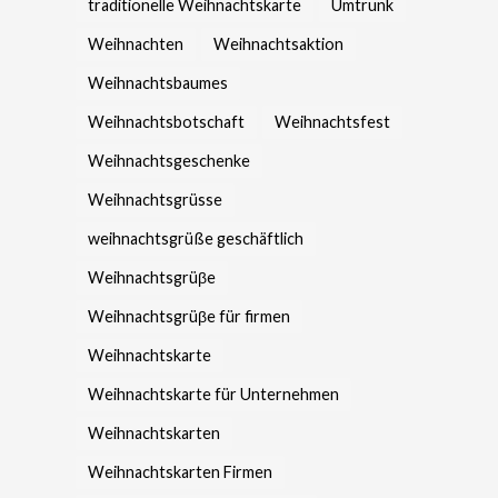
traditionelle Weihnachtskarte
Umtrunk
Weihnachten
Weihnachtsaktion
Weihnachtsbaumes
Weihnachtsbotschaft
Weihnachtsfest
Weihnachtsgeschenke
Weihnachtsgrüsse
weihnachtsgrüße geschäftlich
Weihnachtsgrüβe
Weihnachtsgrüβe für firmen
Weihnachtskarte
Weihnachtskarte für Unternehmen
Weihnachtskarten
Weihnachtskarten Firmen