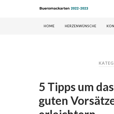
HOME
HERZENWÜNSCHE
KO
KATEG
5 Tipps um das
guten Vorsätze