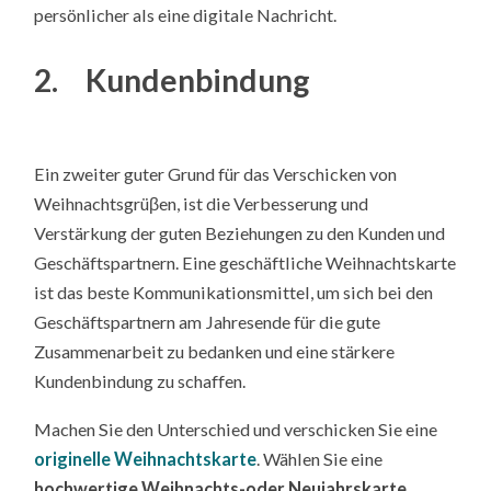
persönlicher als eine digitale Nachricht.
2. Kundenbindung
Ein zweiter guter Grund für das Verschicken von
Weihnachtsgrüβen, ist die Verbesserung und
Verstärkung der guten Beziehungen zu den Kunden und
Geschäftspartnern. Eine geschäftliche Weihnachtskarte
ist das beste Kommunikationsmittel, um sich bei den
Geschäftspartnern am Jahresende für die gute
Zusammenarbeit zu bedanken und eine stärkere
Kundenbindung zu schaffen.
Machen Sie den Unterschied und verschicken Sie eine
originelle Weihnachtskarte
. Wählen Sie eine
hochwertige Weihnachts-oder Neujahrskarte
,