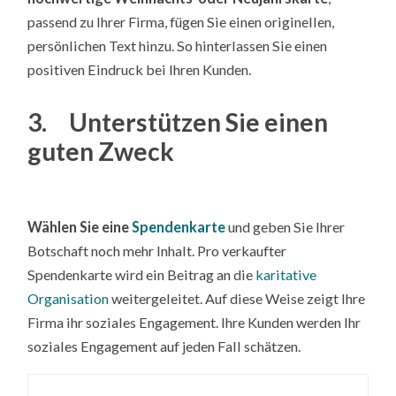
passend zu Ihrer Firma, fügen Sie einen originellen,
persönlichen Text hinzu. So hinterlassen Sie einen
positiven Eindruck bei Ihren Kunden.
3. Unterstützen Sie einen
guten Zweck
Wählen Sie eine
Spendenkarte
und geben Sie Ihrer
Botschaft noch mehr Inhalt. Pro verkaufter
Spendenkarte wird ein Beitrag an die
karitative
Organisation
weitergeleitet. Auf diese Weise zeigt Ihre
Firma ihr soziales Engagement. Ihre Kunden werden Ihr
soziales Engagement auf jeden Fall schätzen.