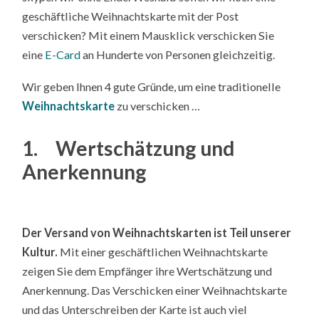
geschäftliche Weihnachtskarte mit der Post
verschicken? Mit einem Mausklick verschicken Sie
eine
E-Card
an Hunderte von Personen gleichzeitig.
Wir geben Ihnen 4 gute Gründe, um eine traditionelle
Weihnachtskarte
zu verschicken …
1. Wertschätzung und
Anerkennung
Der Versand von Weihnachtskarten ist Teil unserer
Kultur.
Mit einer geschäftlichen Weihnachtskarte
zeigen Sie dem Empfänger ihre Wertschätzung und
Anerkennung. Das Verschicken einer Weihnachtskarte
und das Unterschreiben der Karte ist auch viel