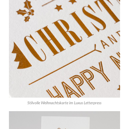
Stilvolle Weihnachtskarte im Luxus Letterpress