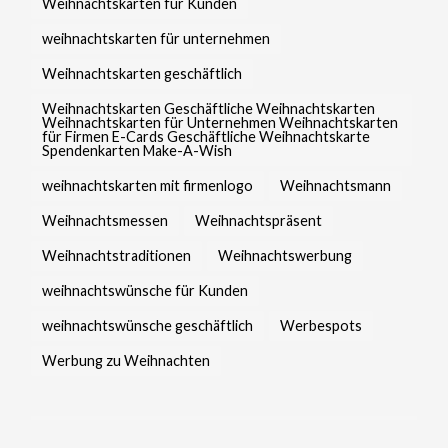
Weihnachtskarten für Kunden
weihnachtskarten für unternehmen
Weihnachtskarten geschäftlich
Weihnachtskarten Geschäftliche Weihnachtskarten
Weihnachtskarten für Unternehmen Weihnachtskarten
für Firmen E-Cards Geschäftliche Weihnachtskarte
Spendenkarten Make-A-Wish
weihnachtskarten mit firmenlogo
Weihnachtsmann
Weihnachtsmessen
Weihnachtspräsent
Weihnachtstraditionen
Weihnachtswerbung
weihnachtswünsche für Kunden
weihnachtswünsche geschäftlich
Werbespots
Werbung zu Weihnachten