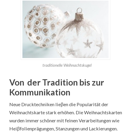
traditionelle Weihnachtskugel
Von der Tradition bis zur
Kommunikation
Neue Drucktechniken lieβen die Popularität der
Weihnachtskarte stark erhöhen. Die Weihnachtskarten
wurden immer schöner mit feinen Verarbeitungen wie
Heiβfolienprägungen, Stanzungen und Lackierungen.