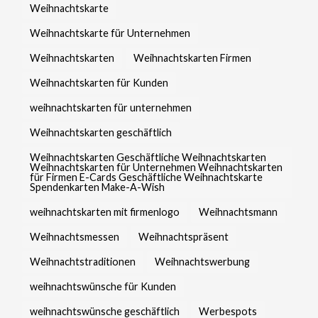
Weihnachtskarte
Weihnachtskarte für Unternehmen
Weihnachtskarten
Weihnachtskarten Firmen
Weihnachtskarten für Kunden
weihnachtskarten für unternehmen
Weihnachtskarten geschäftlich
Weihnachtskarten Geschäftliche Weihnachtskarten
Weihnachtskarten für Unternehmen Weihnachtskarten
für Firmen E-Cards Geschäftliche Weihnachtskarte
Spendenkarten Make-A-Wish
weihnachtskarten mit firmenlogo
Weihnachtsmann
Weihnachtsmessen
Weihnachtspräsent
Weihnachtstraditionen
Weihnachtswerbung
weihnachtswünsche für Kunden
weihnachtswünsche geschäftlich
Werbespots