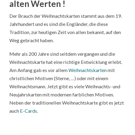
alten Werten !
Der Brauch der Weihnachtskarten stammt aus dem 19.
Jahrhundert und es sind die Engländer, die diese
Tradition, zur heutigen Zeit von allen bekannt, auf den
Weg gebracht haben.
Mehr als 200 Jahre sind seitdem vergangen und die
Weihnachtskarte hat eine richtige Entwicklung erlebt.
Am Anfang gab es vor allem
Weihnachtskarten
mit
christlichen Motiven (Sterne, …) oder mit einem
Weihnachtsmann. Jetzt gibt es viele Weihnachts- und
Neujahrskarten mit modernen farblichen Motiven.
Neben der traditionellen Weihnachtskarte gibt es jetzt
auch
E-Cards
.