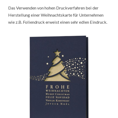
Das Verwenden von hohen Druckverfahren bei der
Herstellung einer Weihnachtskarte für Unternehmen
wie z.B. Foliendruck erweist einen sehr edlen Eindruck.