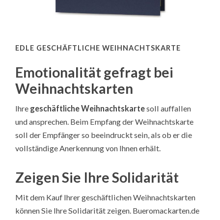
EDLE GESCHÄFTLICHE WEIHNACHTSKARTE
Emotionalität gefragt bei
Weihnachtskarten
Ihre
geschäftliche Weihnachtskarte
soll auffallen
und ansprechen. Beim Empfang der Weihnachtskarte
soll der Empfänger so beeindruckt sein, als ob er die
vollständige Anerkennung von Ihnen erhält.
Zeigen Sie Ihre Solidarität
Mit dem Kauf Ihrer geschäftlichen Weihnachtskarten
können Sie Ihre Solidarität zeigen. Bueromackarten.de