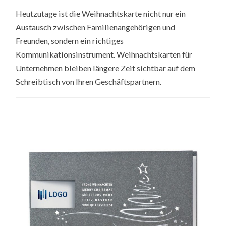
Heutzutage ist die Weihnachtskarte nicht nur ein
Austausch zwischen Familienangehörigen und
Freunden, sondern ein richtiges
Kommunikationsinstrument. Weihnachtskarten für
Unternehmen bleiben längere Zeit sichtbar auf dem
Schreibtisch von Ihren Geschäftspartnern.