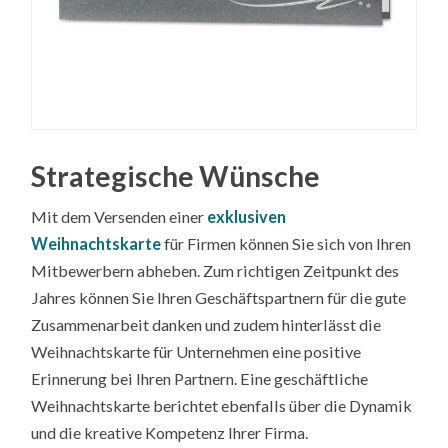
Strategische Wünsche
Mit dem Versenden einer
exklusiven
Weihnachtskarte
für Firmen können Sie sich von Ihren
Mitbewerbern abheben. Zum richtigen Zeitpunkt des
Jahres können Sie Ihren Geschäftspartnern für die gute
Zusammenarbeit danken und zudem hinterlässt die
Weihnachtskarte für Unternehmen eine positive
Erinnerung bei Ihren Partnern. Eine geschäftliche
Weihnachtskarte berichtet ebenfalls über die Dynamik
und die kreative Kompetenz Ihrer Firma.