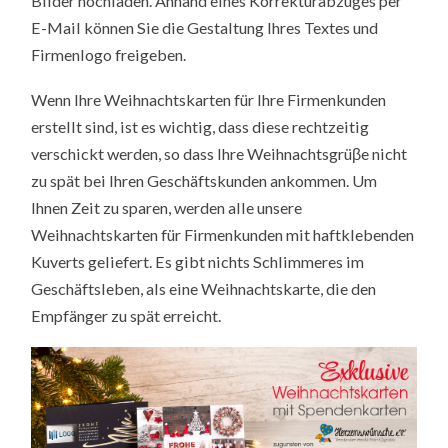
Bilder hochladen. Anhand eines Korrekturabzuges per
E-Mail können Sie die Gestaltung Ihres Textes und
Firmenlogo freigeben.
Wenn Ihre Weihnachtskarten für Ihre Firmenkunden
erstellt sind, ist es wichtig, dass diese rechtzeitig
verschickt werden, so dass Ihre Weihnachtsgrüβe nicht
zu spät bei Ihren Geschäftskunden ankommen. Um
Ihnen Zeit zu sparen, werden alle unsere
Weihnachtskarten für Firmenkunden mit haftklebenden
Kuverts geliefert. Es gibt nichts Schlimmeres im
Geschäftsleben, als eine Weihnachtskarte, die den
Empfänger zu spät erreicht.