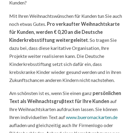
Kunden?
Mit Ihren Weihnachtswünschen für Kunden tun Sie auch
noch etwas Gutes.
Pro verkaufter Weihnachtskarte
für Kunden, werden € 0,20 an die Deutsche
Kinderkrebsstiftung weitergeleitet
. So tragen Sie
dazu bei, dass diese karitative Organisation, Ihre
Projekte weiter realisieren kann. Die Deutsche
Kinderkrebsstiftung setzt sich dafür ein, dass
krebskranke Kinder wieder gesund werden und in ihren
Zukunftschancen anderen Kindern nicht nachstehen.
Am schönsten ist es, wenn Sie einen ganz
persönlichen
Text als Weihnachtsgruβtext für Ihre Kunden
auf
Ihre Weihnachtskarten aufdrucken lassen. Sie können
Ihren individuellen Text auf
www.bueromackarten.de
aufladen und gleichzeitig auch Ihr Firmenlogo oder