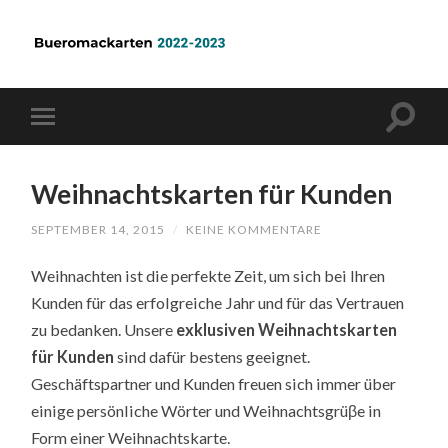
Weihnachtskarten für Kunden
SEPTEMBER 14, 2015
/
KEINE KOMMENTARE
Weihnachten ist die perfekte Zeit, um sich bei Ihren
Kunden für das erfolgreiche Jahr und für das Vertrauen
zu bedanken. Unsere
exklusiven Weihnachtskarten
für Kunden
sind dafür bestens geeignet.
Geschäftspartner und Kunden freuen sich immer über
einige persönliche Wörter und Weihnachtsgrüβe in
Form einer Weihnachtskarte.