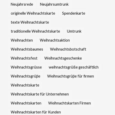
Neujahrsrede
Neujahrsumtrunk
originelle Weihnachtskarte
Spendenkarte
texte Weihnachtskarte
traditionelle Weihnachtskarte
Umtrunk
Weihnachten
Weihnachtsaktion
Weihnachtsbaumes
Weihnachtsbotschaft
Weihnachtsfest
Weihnachtsgeschenke
Weihnachtsgrüsse
weihnachtsgrüße geschäftlich
Weihnachtsgrüβe
Weihnachtsgrüβe für firmen
Weihnachtskarte
Weihnachtskarte für Unternehmen
Weihnachtskarten
Weihnachtskarten Firmen
Weihnachtskarten für Kunden