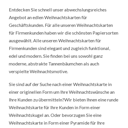
Entdecken Sie schnell unser abwechslungsreiches
Angebot an edlen Weihnachtskarten für
Geschäftskunden. Für alle unseren Weihnachtskarten
für Firmenkunden haben wir die schönsten Papiersorten
ausgewählt. Alle unseren Weihnachtskarten für
Firmenkunden sind elegant und zugleich funktional,
edel und modern. Sie finden bei uns sowohl ganz
moderne, abstrakte Tannenbäumchen als auch
verspielte Weihnachtsmotive.
Sie sind auf der Suche nach einer Weihnachtskarte in
einer originellen Form um Ihre Weihnachtswünsche an
Ihre Kunden zu übermitteln?Wir bieten Ihnen eine runde
Weihnachtskarte für Ihre Kunden in Form einer
Weihnachtskugel an. Oder bevorzugen Sie eine
Weihnachtskarte in Form einer Pyramide für Ihre