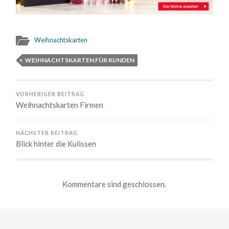
Weihnachtskarten
WEIHNACHTSKARTEN FÜR KUNDEN
VORHERIGER BEITRAG
Weihnachtskarten Firmen
NÄCHSTER BEITRAG
Blick hinter die Kulissen
Kommentare sind geschlossen.