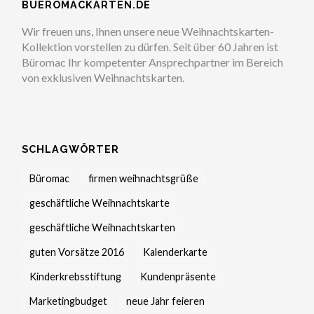
BUEROMACKARTEN.DE
Wir freuen uns, Ihnen unsere neue Weihnachtskarten-
Kollektion vorstellen zu dürfen. Seit über 60 Jahren ist
Büromac Ihr kompetenter Ansprechpartner im Bereich
von exklusiven Weihnachtskarten.
SCHLAGWÖRTER
Büromac
firmen weihnachtsgrüße
geschäftliche Weihnachtskarte
geschäftliche Weihnachtskarten
guten Vorsätze 2016
Kalenderkarte
Kinderkrebsstiftung
Kundenpräsente
Marketingbudget
neue Jahr feieren