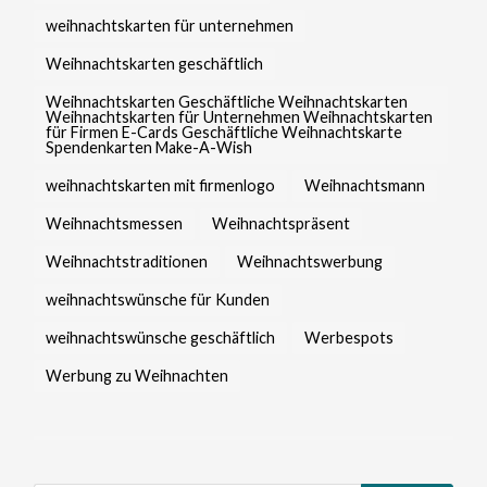
weihnachtskarten für unternehmen
Weihnachtskarten geschäftlich
Weihnachtskarten Geschäftliche Weihnachtskarten
Weihnachtskarten für Unternehmen Weihnachtskarten
für Firmen E-Cards Geschäftliche Weihnachtskarte
Spendenkarten Make-A-Wish
weihnachtskarten mit firmenlogo
Weihnachtsmann
Weihnachtsmessen
Weihnachtspräsent
Weihnachtstraditionen
Weihnachtswerbung
weihnachtswünsche für Kunden
weihnachtswünsche geschäftlich
Werbespots
Werbung zu Weihnachten